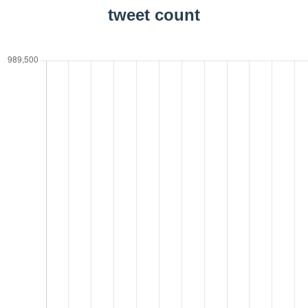
tweet count