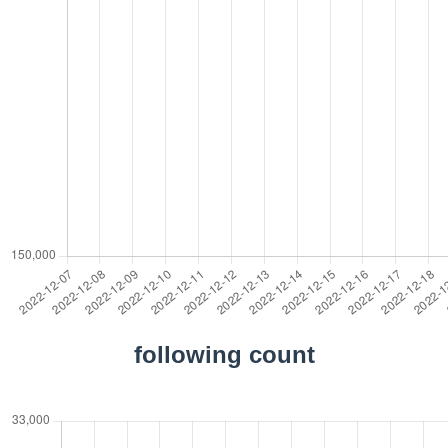
following count