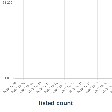
listed count