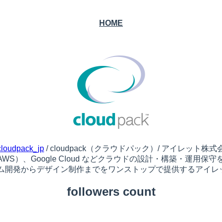
HOME
loudpack_jp
/ cloudpack（クラウドパック）/ アイレット株式
S）、Google Cloud などクラウドの設計・構築・運用保守を
ム開発からデザイン制作までをワンストップで提供するアイレ
followers count