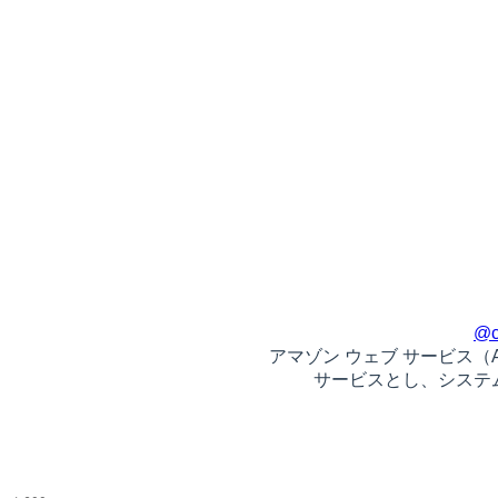
@c
アマゾン ウェブ サービス（AW
サービスとし、システ